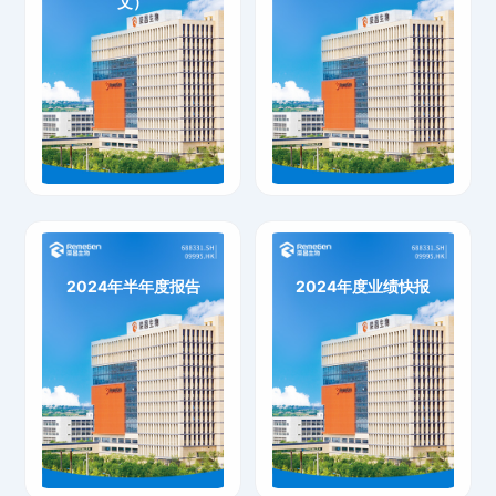
文）
2024年年度报告（港股-中文）
2024年年度报告
下载
下载
2024年半年度报告
2024年度业绩快报
2024年半年度报告
2024年度业绩快报
下载
下载