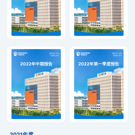
2022年年度报告
2022年第三季度报告
下载
下载
2022年中期报告
2022年第一季度报告
2022年中期报告
2022年第一季度报告
下载
下载
2021年度