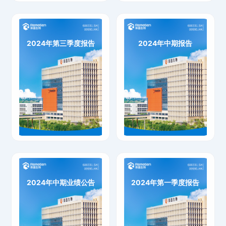
2024年第三季度报告
2024年中期报告
2024年第三季度报告
2024年中期报告
下载
下载
2024年中期业绩公告
2024年第一季度报告