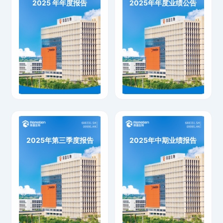
2025 年年度报告
2025年年度业绩公告
2025 年年度报告
2025年年度业绩公告
下载
下载
2025年第三季度报告
2025年中期业绩报告
2025年第三季度报告
2025年中期业绩报告
下载
下载