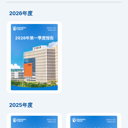
2026年度
2026年第一季度报告
2026年第一季度报告
下载
2025年度