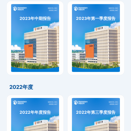
2023年中期报告
2023年第一季度报告
2023年中期报告
2023年第一季度报告
下载
下载
2022年度
2022年年度报告
2022年第三季度报告