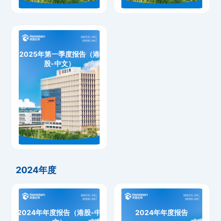
2025年第一季度报告（港
股-中文）
2025年第一季度报告（港股-中文）
下载
2024年度
2024年年度报告（港股-中
2024年年度报告