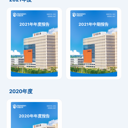
2021年年度报告
2021年中期报告
2021年年度报告
2021年中期报告
下载
下载
2020年度
2020年年度报告