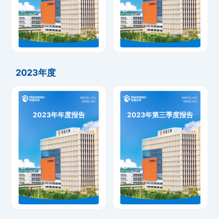
2024年中期业绩公告
2024年第一季度报告
下载
下载
2023年度
2023年年度报告
2023年第三季度报告
2023年年度报告
2023年第三季度报告
下载
下载