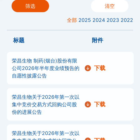
筛选
清空
全部
2025
2024
2023
2022
标题
附件
荣昌生物 制药(烟台)股份有限
下载
公司2026年半年度业绩预告的
自愿性披露公告
荣昌生物关于2026年第一次以
下载
集中竞价交易方式回购公司股
份的进展公告
荣昌生物关于2026年第一次以