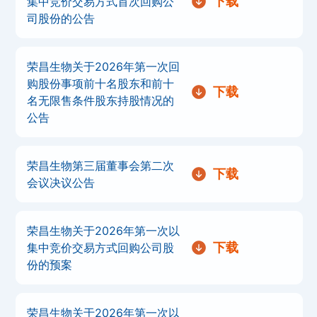
下载
集中竞价交易方式首次回购公
司股份的公告
荣昌生物关于2026年第一次回
购股份事项前十名股东和前十
下载
名无限售条件股东持股情况的
公告
荣昌生物第三届董事会第二次
下载
会议决议公告
荣昌生物关于2026年第一次以
下载
集中竞价交易方式回购公司股
份的预案
荣昌生物关于2026年第一次以