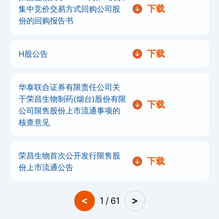
下载
集中竞价交易方式回购公司股
份的回购报告书
下载
H股公告
华泰联合证券有限责任公司关
于荣昌生物制药(烟台)股份有限
下载
公司限售股份上市流通事项的
核查意见
荣昌生物首次公开发行限售股
下载
份上市流通公告
<
>
1
/
61