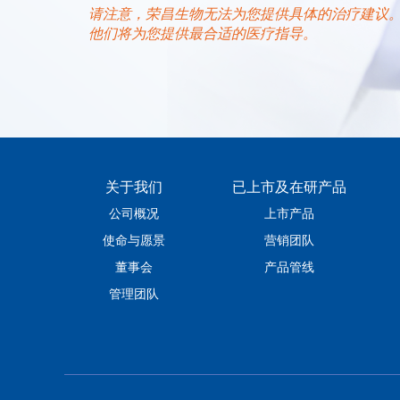
请注意，荣昌生物无法为您提供具体的治疗建议
他们将为您提供最合适的医疗指导。
关于我们
已上市及在研产品
公司概况
上市产品
使命与愿景
营销团队
董事会
产品管线
管理团队