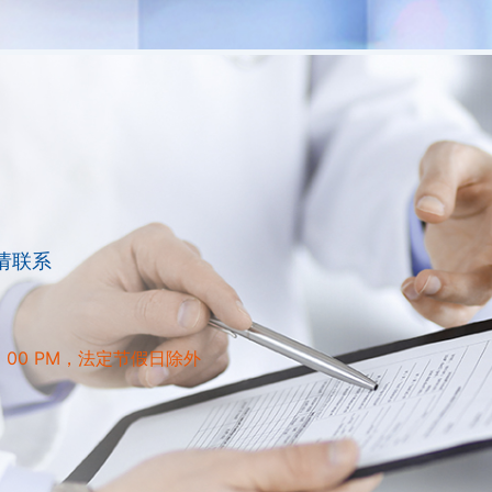
请联系
7：00 PM，法定节假日除外