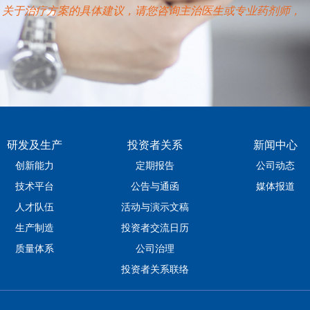
。关于治疗方案的具体建议，请您咨询主治医生或专业药剂师，
研发及生产
投资者关系
新闻中心
创新能力
定期报告
公司动态
技术平台
公告与通函
媒体报道
人才队伍
活动与演示文稿
生产制造
投资者交流日历
质量体系
公司治理
投资者关系联络