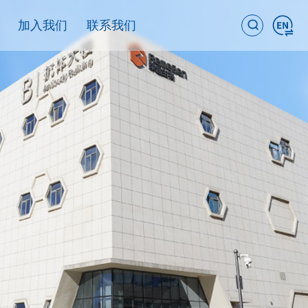
加入我们
联系我们