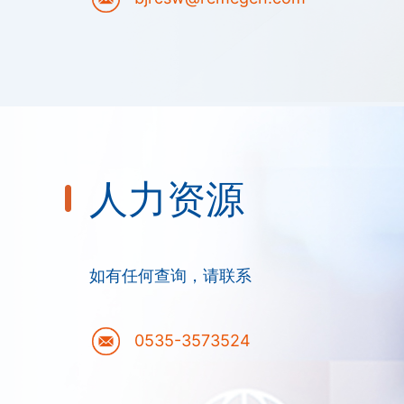
人力资源
如有任何查询，请联系
0535-3573524