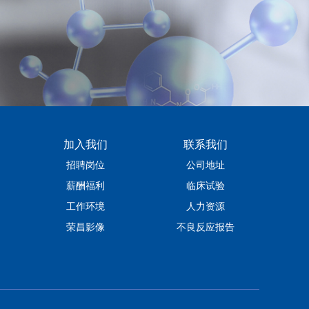
加入我们
联系我们
招聘岗位
公司地址
薪酬福利
临床试验
工作环境
人力资源
荣昌影像
不良反应报告