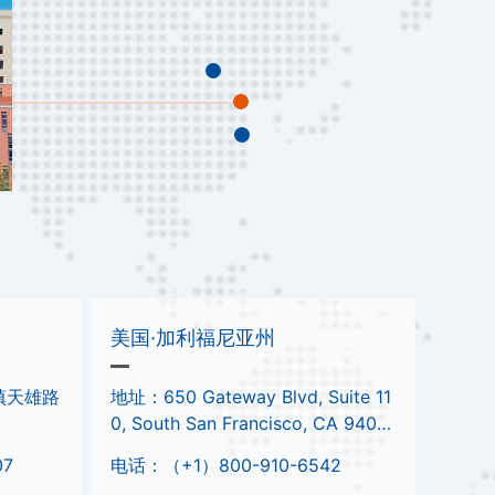
美国·加利福尼亚州
镇天雄路
地址：650 Gateway Blvd, Suite 11
0, South San Francisco, CA 9408
0, USA.
07
电话：（+1）800-910-6542