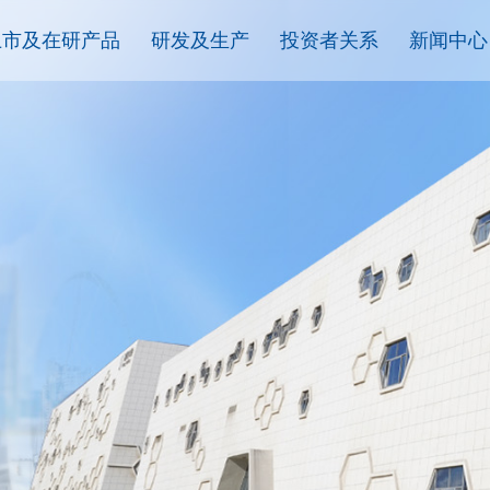
上市及在研产品
研发及生产
投资者关系
新闻中心