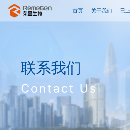
首页
关于我们
已
联系我们
Contact Us