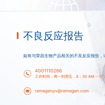
不良反应报告
如有与荣昌生物产品相关的不良反应报告，
4001110266
工作时间：周一到周五，8：30 AM---1
remegenpv@remegen.com