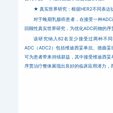
★ 真实世界研究：根据HER2不同表达
对于晚期乳腺癌患者，在接受一种AD
回顾性真实世界研究，为优化ADC药物的序
该研究纳入82名至少接受过两种不同
ADC（ADC2）包括维迪西妥单抗、德曲妥
可为患者带来持续获益，其中接受维迪西妥单抗
序贯治疗整体展现出良好的临床应用潜力，而