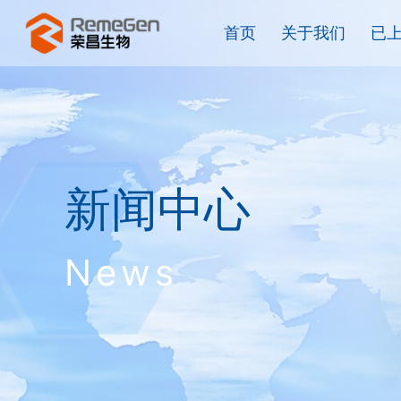
首页
关于我们
已
新闻中心
News