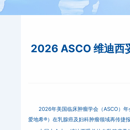
2026 ASCO 维
2026年美国临床肿瘤学会（ASCO
爱地希®）在乳腺癌及妇科肿瘤领域再传捷