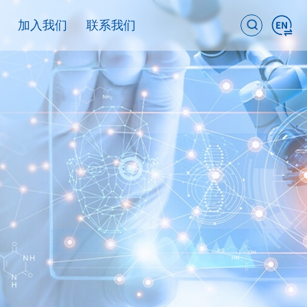
加入我们
联系我们