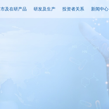
上市及在研产品
研发及生产
投资者关系
新闻中心