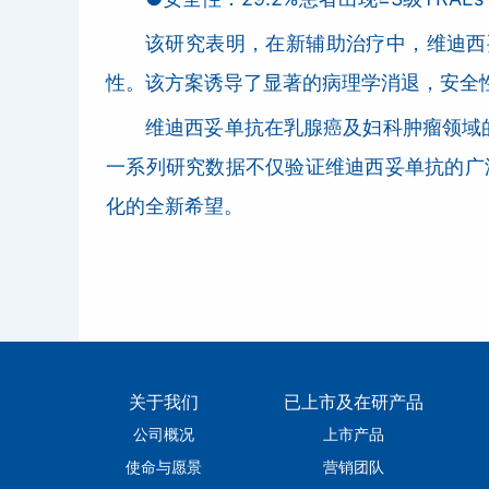
该研究表明，在新辅助治疗中，维迪西
性。该方案诱导了显著的病理学消退，安全
维迪西妥单抗在乳腺癌及妇科肿瘤领域
一系列研究数据不仅验证维迪西妥单抗的广
化的全新希望。
关于我们
已上市及在研产品
公司概况
上市产品
使命与愿景
营销团队