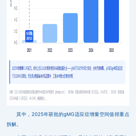
其中，2025年获批的gMG适应症增量空间值得重点
拆解。