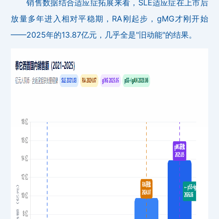
销售数据结合适应症拓展来看，SLE适应症在上市后
放量多年进入相对平稳期，RA刚起步，gMG才刚开始
——2025年的13.87亿元，几乎全是"旧动能"的结果。