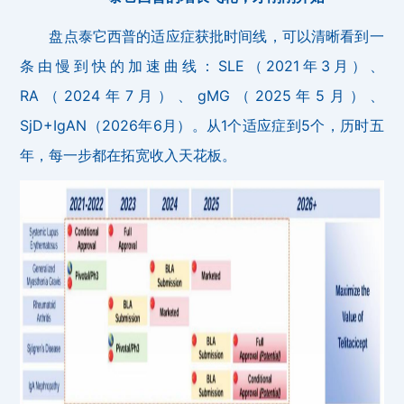
盘点泰它西普的适应症获批时间线，可以清晰看到一
条由慢到快的加速曲线：SLE（2021年3月）、
RA（2024年7月）、gMG（2025年5月）、
SjD+IgAN（2026年6月）。从1个适应症到5个，历时五
年，每一步都在拓宽收入天花板。