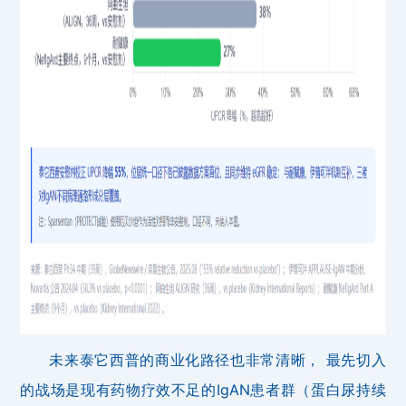
未来泰它西普的商业化路径也非常清晰， 最先切入
的战场是现有药物疗效不足的IgAN患者群（蛋白尿持续