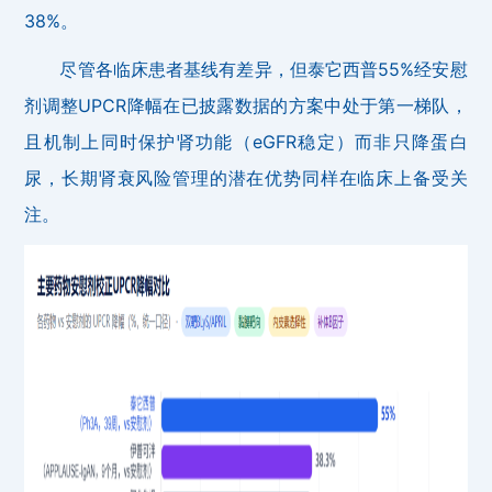
38%。
尽管各临床患者基线有差异，但泰它西普55%经安慰
剂调整UPCR降幅在已披露数据的方案中处于第一梯队，
且机制上同时保护肾功能（eGFR稳定）而非只降蛋白
尿，长期肾衰风险管理的潜在优势同样在临床上备受关
注。