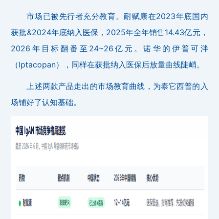
市场已被先行者充分教育。耐赋康在2023年底国内
获批&2024年底纳入医保，2025年全年销售14.43亿元，
2026年目标翻番至24~26亿元。诺华的伊普可泮
（Iptacopan），同样在获批纳入医保后放量曲线陡峭。
上述两款产品走出的市场教育曲线，为泰它西普的入
场铺好了认知基础。