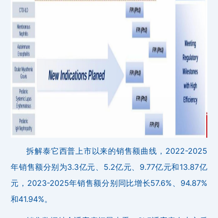
拆解泰它西普上市以来的销售额曲线，2022-2025
年销售额分别为3.3亿元、5.2亿元、9.77亿元和13.87亿
元，2023-2025年销售额分别同比增长57.6%、94.87%
和41.94%。