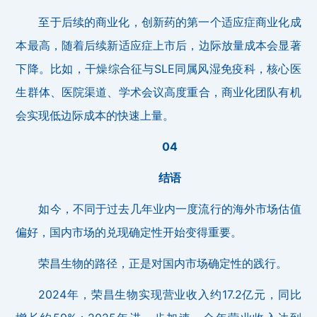
至于后续的商业化，创新药的第一个适应症商业化成
本最高，随着后续新适应症上市后，边际放量成本会显著
下降。比如，干燥综合征与SLE同属风湿免疫科，核心医
生群体、医院渠道、学术会议高度重合，商业化团队有机
会实现低边际成本的快速上量。
04
结语
如今，不同于过去几年业内一度流行的海外市场估值
偏好，国内市场的兑现确定性开始变得重要。
荣昌生物的路径，正是对国内市场确定性的践行。
2024年，荣昌生物实现营业收入约17.2亿元，同比