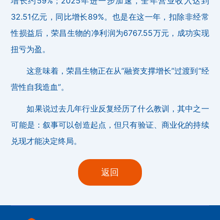
增长约59%；2025年进一步加速，全年营业收入达到
32.51亿元，同比增长89%。也是在这一年，扣除非经常
性损益后，荣昌生物的净利润为6767.55万元，成功实现
扭亏为盈。
这意味着，荣昌生物正在从“融资支撑增长”过渡到“经
营性自我造血”。
如果说过去几年行业反复经历了什么教训，其中之一
可能是：叙事可以创造起点，但只有验证、商业化的持续
兑现才能决定终局。
返回