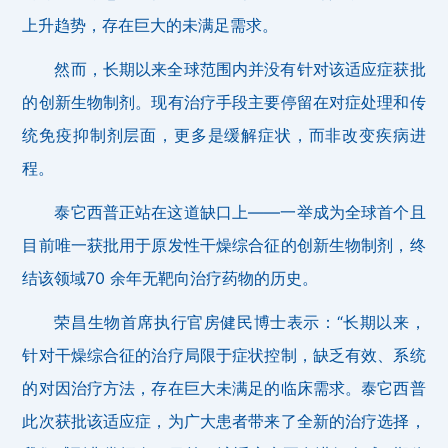
上升趋势，存在巨大的未满足需求。
然而，长期以来全球范围内并没有针对该适应症获批
的创新生物制剂。现有治疗手段主要停留在对症处理和传
统免疫抑制剂层面，更多是缓解症状，而非改变疾病进
程。
泰它西普正站在这道缺口上——一举成为全球首个且
目前唯一获批用于原发性干燥综合征的创新生物制剂，终
结该领域70 余年无靶向治疗药物的历史。
荣昌生物首席执行官房健民博士表示：“长期以来，
针对干燥综合征的治疗局限于症状控制，缺乏有效、系统
的对因治疗方法，存在巨大未满足的临床需求。泰它西普
此次获批该适应症，为广大患者带来了全新的治疗选择，