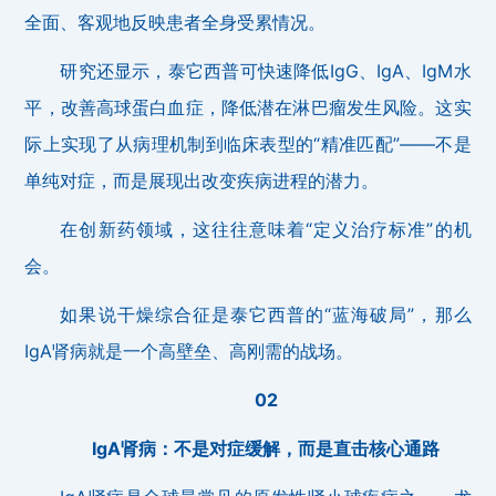
全面、客观地反映患者全身受累情况。
研究还显示，泰它西普可快速降低IgG、IgA、IgM水
平，改善高球蛋白血症，降低潜在淋巴瘤发生风险。这实
际上实现了从病理机制到临床表型的“精准匹配”——不是
单纯对症，而是展现出改变疾病进程的潜力。
在创新药领域，这往往意味着“定义治疗标准”的机
会。
如果说干燥综合征是泰它西普的“蓝海破局”，那么
IgA肾病就是一个高壁垒、高刚需的战场。
02
IgA肾病：不是对症缓解，而是直击核心通路