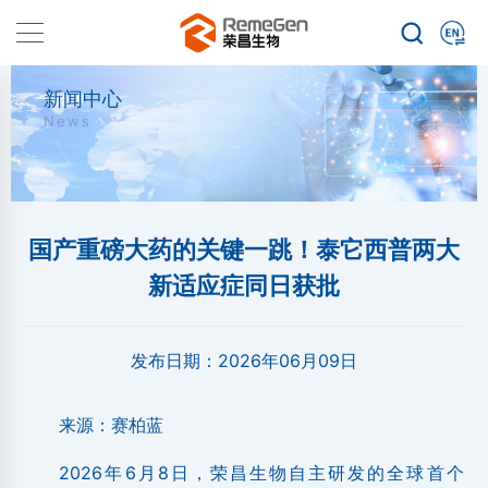
新闻中心
News
国产重磅大药的关键一跳！泰它西普两大
新适应症同日获批
发布日期：
2026年06月09日
来源：赛柏蓝
2026年6月8日，荣昌生物自主研发的全球首个