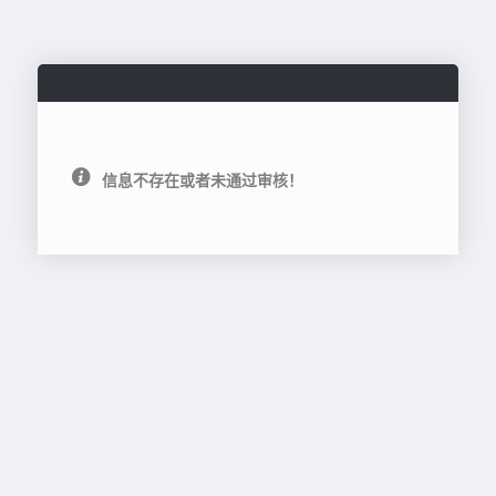
信息不存在或者未通过审核！